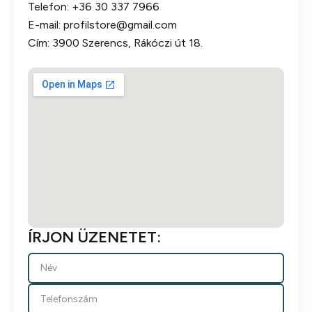
Telefon:
+36 30 337 7966
E-mail:
profilstore@gmail.com
Cím: 3900 Szerencs, Rákóczi út 18.
ÍRJON ÜZENETET: